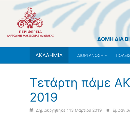
ΔΟΜΗ ΔΙΑ Β
ΑΚΑΔΗΜΙΑ
ΔΙΟΡΓΑΝΩΣΗ
ΠΟΛΕΙ
Τετάρτη πάμε ΑΚ
2019
Δημιουργήθηκε : 13 Μαρτίου 2019
Εμφανίσε