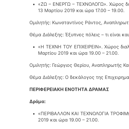
«ΖΩ – ΕΝΕΡΓΩ – ΤΕΧΝΟΛΟΓΩ». Χώρος δι
13 Μαρτίου 2019 και ώρα 17.00 – 19.00.
Ομιλητής: Κωνσταντίνος Ράντος, Αναπληρω
Θέμα Διάλεξης: Έξυπνες πόλεις – τι είναι κ
«Η ΤΕΧΝΗ ΤΟΥ ΕΠΙΧΕΙΡΕΙΝ». Χώρος διαλ
Μαρτίου 2019 και ώρα 19.00 – 21.00.
Ομιλητής: Γεώργιος Θερίου, Αναπληρωτής Κα
Θέμα Διάλεξης: Ο δεκάλογος της Επιχειρημ
ΠΕΡΙΦΕΡΕΙΑΚΗ ΕΝΟΤΗΤΑ ΔΡΑΜΑΣ
Δράμα:
«ΠΕΡΙΒΑΛΛΟΝ ΚΑΙ ΤΕΧΝΟΛΟΓΙΑ ΤΡΟΦΙΜΩΝ
2019 και ώρα 19.00 – 21.00.