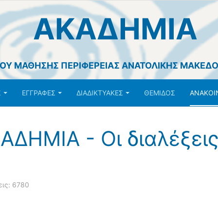
ΑΚΑΔΗΜΙΑ
ΙΟΥ ΜΑΘΗΣΗΣ ΠΕΡΙΦΕΡΕΙΑΣ ΑΝΑΤΟΛΙΚΗΣ ΜΑΚΕΔΟ
Σ
ΕΓΓΡΑΦΕΣ
ΔΙΑΔΙΚΤΥΑΚΕΣ
ΘΕΜΙΔΟΣ
ΑΝΑΚΟΙ
ΑΔΗΜΙΑ - Οι διαλέξεις
ις: 6780