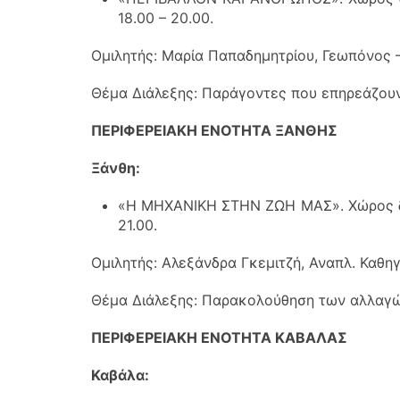
18.00 – 20.00.
Ομιλητής: Μαρία Παπαδημητρίου, Γεωπόνος 
Θέμα Διάλεξης: Παράγοντες που επηρεάζουν
ΠΕΡΙΦΕΡΕΙΑΚΗ ΕΝΟΤΗΤΑ ΞΑΝΘΗΣ
Ξάνθη:
«Η ΜΗΧΑΝΙΚΗ ΣΤΗΝ ΖΩΗ ΜΑΣ». Χώρος διαλ
21.00.
Ομιλητής: Αλεξάνδρα Γκεμιτζή, Αναπλ. Καθ
Θέμα Διάλεξης: Παρακολούθηση των αλλαγώ
ΠΕΡΙΦΕΡΕΙΑΚΗ ΕΝΟΤΗΤΑ ΚΑΒΑΛΑΣ
Καβάλα: