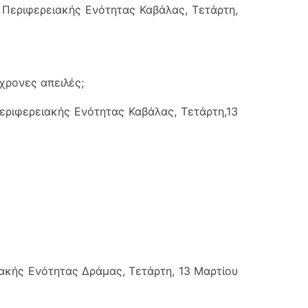
Περιφερειακής Ενότητας Καβάλας, Τετάρτη,
γχρονες απειλές;
ριφερειακής Ενότητας Καβάλας, Τετάρτη,13
κής Ενότητας Δράμας, Τετάρτη, 13 Μαρτίου