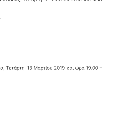
ς
 Τετάρτη, 13 Μαρτίου 2019 και ώρα 19.00 –