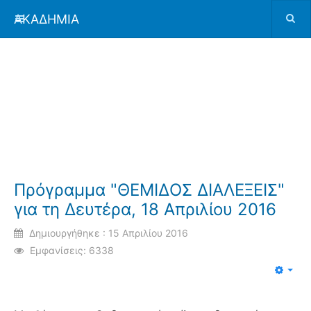
ΑΚΑΔΗΜΙΑ
Πρόγραμμα "ΘΕΜΙΔΟΣ ΔΙΑΛΕΞΕΙΣ"
για τη Δευτέρα, 18 Απριλίου 2016
Δημιουργήθηκε : 15 Απριλίου 2016
Εμφανίσεις: 6338
Emp