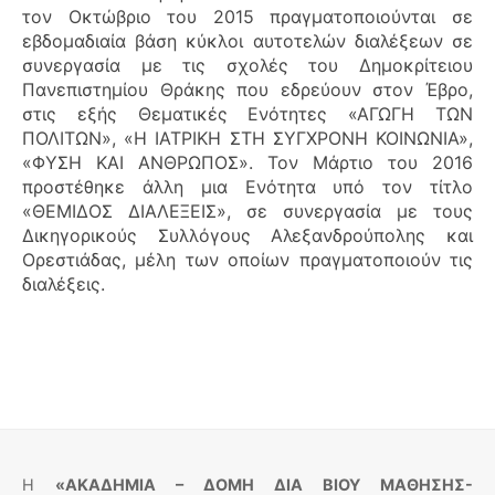
τον Οκτώβριο του 2015 πραγματοποιούνται σε
εβδομαδιαία βάση κύκλοι αυτοτελών διαλέξεων σε
συνεργασία με τις σχολές του Δημοκρίτειου
Πανεπιστημίου Θράκης που εδρεύουν στον Έβρο,
στις εξής Θεματικές Ενότητες «ΑΓΩΓΗ ΤΩΝ
ΠΟΛΙΤΩΝ», «Η ΙΑΤΡΙΚΗ ΣΤΗ ΣΥΓΧΡΟΝΗ ΚΟΙΝΩΝΙΑ»,
«ΦΥΣΗ ΚΑΙ ΑΝΘΡΩΠΟΣ». Τον Μάρτιο του 2016
προστέθηκε άλλη μια Ενότητα υπό τον τίτλο
«ΘΕΜΙΔΟΣ ΔΙΑΛΕΞΕΙΣ», σε συνεργασία με τους
Δικηγορικούς Συλλόγους Αλεξανδρούπολης και
Ορεστιάδας, μέλη των οποίων πραγματοποιούν τις
διαλέξεις.
Η
«ΑΚΑΔΗΜΙΑ – ΔΟΜΗ ΔΙΑ ΒΙΟΥ ΜΑΘΗΣΗΣ-